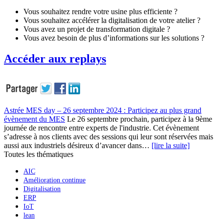
Vous souhaitez rendre votre usine plus efficiente ?
Vous souhaitez accélérer la digitalisation de votre atelier ?
Vous avez un projet de transformation digitale ?
Vous avez besoin de plus d’informations sur les solutions ?
Accéder aux replays
Astrée MES day – 26 septembre 2024 : Participez au plus grand
évènement du MES
Le 26 septembre prochain, participez à la 9ème
journée de rencontre entre experts de l'industrie. Cet évènement
s’adresse à nos clients avec des sessions qui leur sont réservées mais
aussi aux industriels désireux d’avancer dans…
[lire la suite]
Toutes les thématiques
AIC
Amélioration continue
Digitalisation
ERP
IoT
lean