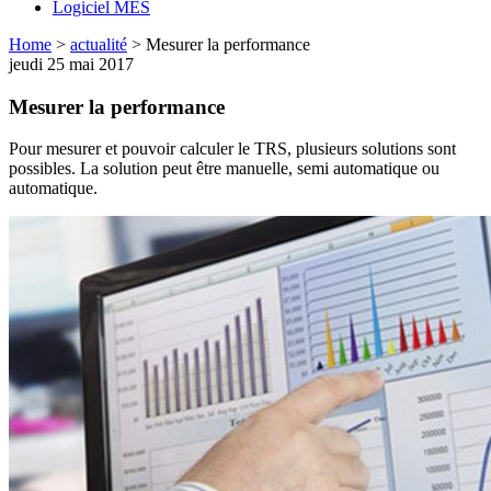
Logiciel MES
Home
>
actualité
>
Mesurer la performance
jeudi 25 mai 2017
Mesurer la performance
Pour mesurer et pouvoir calculer le TRS, plusieurs solutions sont
possibles. La solution peut être manuelle, semi automatique ou
automatique.