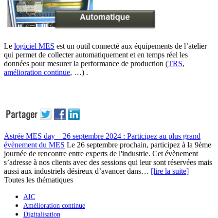
Le
logiciel MES
est un outil connecté aux équipements de l’atelier
qui permet de collecter automatiquement et en temps réel les
données pour mesurer la performance de production (
TRS
,
amélioration continue
, …) .
Astrée MES day – 26 septembre 2024 : Participez au plus grand
évènement du MES
Le 26 septembre prochain, participez à la 9ème
journée de rencontre entre experts de l'industrie. Cet évènement
s’adresse à nos clients avec des sessions qui leur sont réservées mais
aussi aux industriels désireux d’avancer dans…
[lire la suite]
Toutes les thématiques
AIC
Amélioration continue
Digitalisation