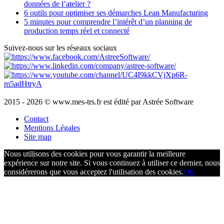
données de l’atelier ?
6 outils pour optimiser ses démarches Lean Manufacturing
5 minutes pour comprendre l’intérêt d’un planning de
production temps réel et connecté
Suivez-nous sur les réseaux sociaux
2015 - 2026 © www.mes-trs.fr est édité par Astrée Software
Contact
Mentions Légales
Site map
Nous utilisons des cookies pour vous garantir la meilleure
expérience sur notre site. Si vous continuez à utiliser ce dernier, nous
considérerons que vous acceptez l'utilisation des cookies.
Ok