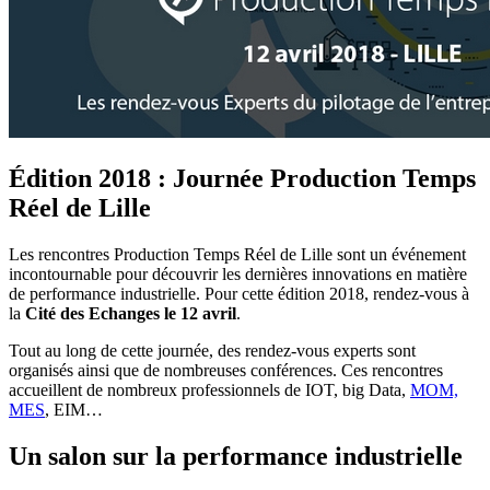
Édition 2018 : Journée Production Temps
Réel de Lille
Les rencontres Production Temps Réel de Lille sont un événement
incontournable pour découvrir les dernières innovations en matière
de performance industrielle. Pour cette édition 2018, rendez-vous à
la
Cité des Echanges le 12 avril
.
Tout au long de cette journée, des rendez-vous experts sont
organisés ainsi que de nombreuses conférences. Ces rencontres
accueillent de nombreux professionnels de IOT, big Data,
MOM,
MES
, EIM…
Un salon sur la performance industrielle