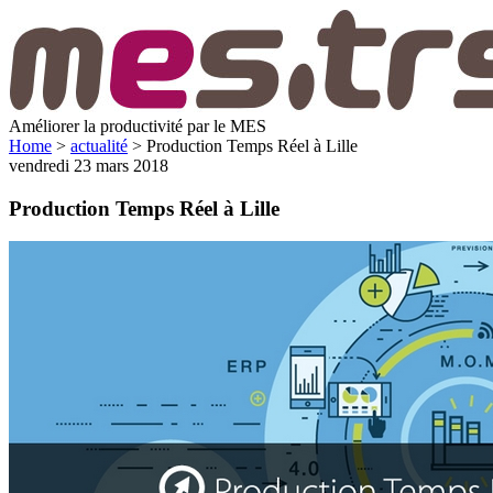
Améliorer la productivité par le MES
Home
>
actualité
>
Production Temps Réel à Lille
vendredi 23 mars 2018
Production Temps Réel à Lille