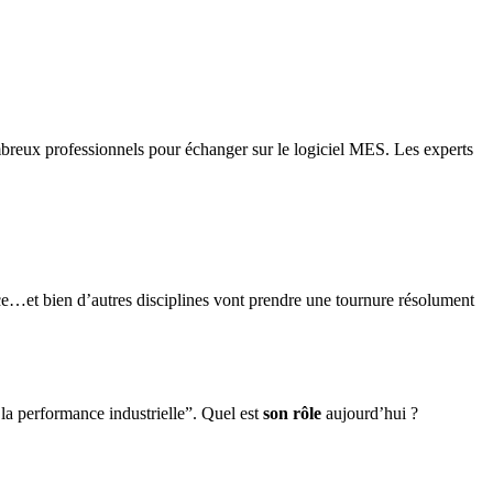
breux professionnels pour échanger sur le logiciel MES. Les experts
nce…et bien d’autres disciplines vont prendre une tournure résolument
r la performance industrielle”. Quel est
son rôle
aujourd’hui ?