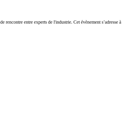
e rencontre entre experts de l'industrie. Cet évènement s’adresse à