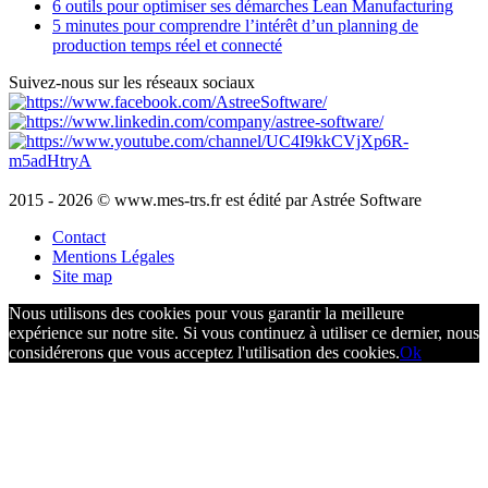
6 outils pour optimiser ses démarches Lean Manufacturing
5 minutes pour comprendre l’intérêt d’un planning de
production temps réel et connecté
Suivez-nous sur les réseaux sociaux
2015 - 2026 © www.mes-trs.fr est édité par Astrée Software
Contact
Mentions Légales
Site map
Nous utilisons des cookies pour vous garantir la meilleure
expérience sur notre site. Si vous continuez à utiliser ce dernier, nous
considérerons que vous acceptez l'utilisation des cookies.
Ok