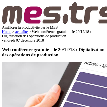
Améliorer la productivité par le MES
Home
>
actualité
>
Web conférence gratuite – le 20/12/18 :
Digitalisation des opérations de production
vendredi 07 décembre 2018
Web conférence gratuite – le 20/12/18 : Digitalisation
des opérations de production