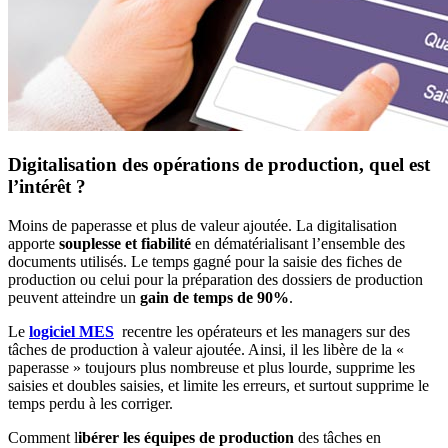
Digitalisation des opérations de production, quel est
l’intérêt ?
Moins de paperasse et plus de valeur ajoutée. La digitalisation
apporte
souplesse et fiabilité
en dématérialisant l’ensemble des
documents utilisés. Le temps gagné pour la saisie des fiches de
production ou celui pour la préparation des dossiers de production
peuvent atteindre un
gain de temps de 90%
.
Le
logiciel MES
recentre les opérateurs et les managers sur des
tâches de production à valeur ajoutée. Ainsi, il les libère de la «
paperasse » toujours plus nombreuse et plus lourde, supprime les
saisies et doubles saisies, et limite les erreurs, et surtout supprime le
temps perdu à les corriger.
Comment l
ibérer les équipes de production
des tâches en