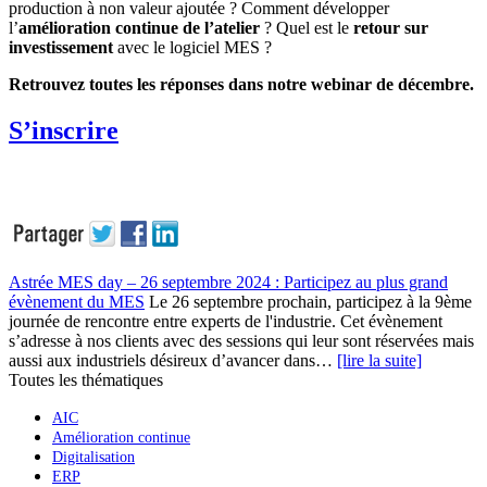
production à non valeur ajoutée ? Comment développer
l’
amélioration continue de l’atelier
? Quel est le
retour sur
investissement
avec le logiciel MES ?
Retrouvez toutes les réponses dans notre webinar de décembre.
S’inscrire
Astrée MES day – 26 septembre 2024 : Participez au plus grand
évènement du MES
Le 26 septembre prochain, participez à la 9ème
journée de rencontre entre experts de l'industrie. Cet évènement
s’adresse à nos clients avec des sessions qui leur sont réservées mais
aussi aux industriels désireux d’avancer dans…
[lire la suite]
Toutes les thématiques
AIC
Amélioration continue
Digitalisation
ERP