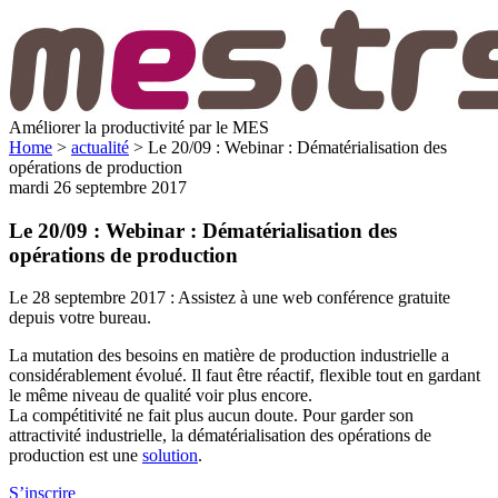
Améliorer la productivité par le MES
Home
>
actualité
>
Le 20/09 : Webinar : Dématérialisation des
opérations de production
mardi 26 septembre 2017
Le 20/09 : Webinar : Dématérialisation des
opérations de production
Le 28 septembre 2017 : Assistez à une web conférence gratuite
depuis votre bureau.
La mutation des besoins en matière de production industrielle a
considérablement évolué. Il faut être réactif, flexible tout en gardant
le même niveau de qualité voir plus encore.
La compétitivité ne fait plus aucun doute. Pour garder son
attractivité industrielle, la dématérialisation des opérations de
production est une
solution
.
S’inscrire