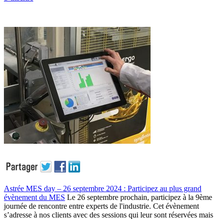
Astrée MES day – 26 septembre 2024 : Participez au plus grand
évènement du MES
Le 26 septembre prochain, participez à la 9ème
journée de rencontre entre experts de l'industrie. Cet évènement
s’adresse à nos clients avec des sessions qui leur sont réservées mais